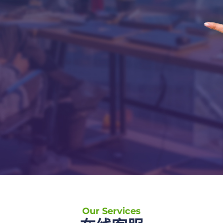
Our Services