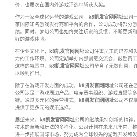
价，也屡次在国内外游戏评选中斩获大奖。
作为一家全球化运营的游戏公司，
k8凯发官网网址
公司
家国际知名游戏发行商和平台的合作，公司成功将部分
绩。同时，梦幻公司也始终关注玩家的反馈，不断更新
好的游戏体验。
在企业文化上，
k8凯发官网网址
公司注重员工的培养和
力的工作环境。公司定期举办内部创意交流会，鼓励员
这样的氛围中，
k8凯发官网网址
公司孕育了无数创意，
以顺利推出。
除了在游戏开发方面的成功，
k8凯发官网网址
公司还在
公司涉足了游戏周边产品、电竞赛事组织、游戏直播等
链。通过多元化的经营模式，
k8凯发官网网址
公司不仅
提供了更多元的娱乐选择。
展望未来，
k8凯发官网网址
公司将继续秉持创新的精神
技术的革新和玩法的多样化。公司计划在未来几年内，
进一步拓展国际市场，努力成为全球领先的游戏开发和