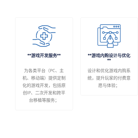
**游戏开发服务**
**游戏内购设计与优化
**
为各类平台（PC、主
设计和优化游戏内购系
机、移动端）提供定制
统，提升玩家的付费意
化的游戏开发，包括原
愿与体验；
创IP、二次开发和跨平
台移植等服务；