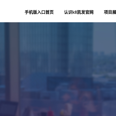
手机版入口首页
认识k8凯发官网
项目