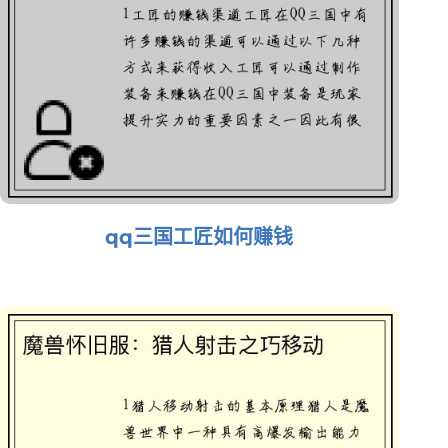
qq三国工匠如何赚钱