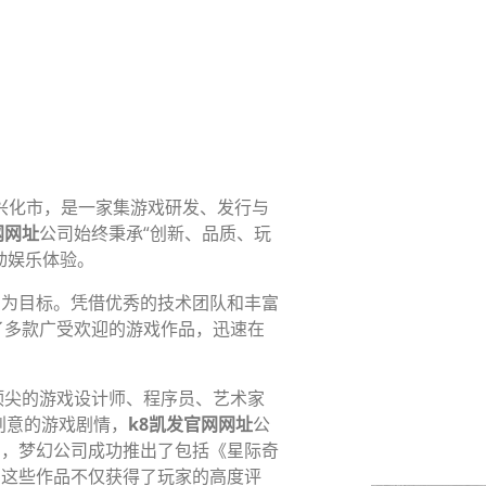
省兴化市，是一家集游戏研发、发行与
网网址
公司始终秉承“创新、品质、玩
动娱乐体验。
品为目标。凭借优秀的技术团队和丰富
了多款广受欢迎的游戏作品，迅速在
顶尖的游戏设计师、程序员、艺术家
创意的游戏剧情，
k8凯发官网网址
公
中，梦幻公司成功推出了包括《星际奇
，这些作品不仅获得了玩家的高度评