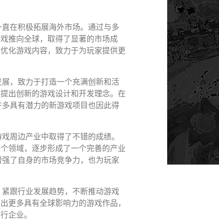
一直在积极拓展海外市场。通过与多
游戏推向全球，取得了显著的市场成
和优化游戏内容，致力于为玩家提供更
发展，致力于打造一个充满创新和活
工提出创新的游戏设计和开发理念。在
许多具有潜力的新游戏项目也因此得
游戏周边产业中取得了不错的成绩。
多个领域，逐步形成了一个完善的产业
增强了自身的市场竞争力，也为玩家
，紧跟行业发展趋势，不断推动游戏
推出更多具有全球影响力的游戏作品，
发行企业。