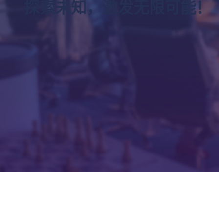
探索未知，激发无限可能！